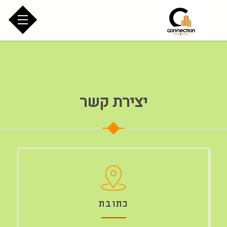
יצירת קשר
כתובת