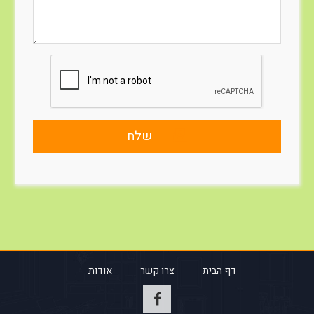
שלח
דף הבית
צרו קשר
אודות