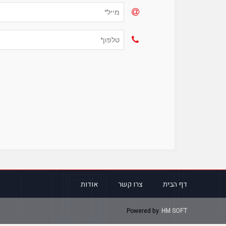
דף הבית
צרו קשר
אודות
Powered by
HM SOFT