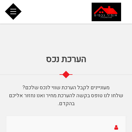
הערכת נכס
מעוניינים לקבל הערכת שווי לנכס שלכם?
שלחו לנו טופס בקשה להערכת מחיר ואנו נחזור אליכם
בהקדם.