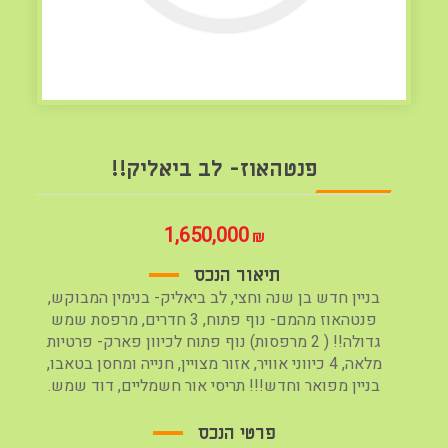
פנטהאוז- לב ביאליק!!
1,650,000
₪
תיאור הנכס
בניין חדש בן שנה וחצי, לב ביאליק- בנימין המבוקש,
פנטהאוז מהמם- נוף פתוח, 3 חדרים, מרפסת שמש
גדולה!! ( 2 מרפסות) נוף פתוח לכיוון פארק- פרטיות
מלאה, 4 כיווני אוויר, אזור מצויין, חנייה ומחסן בטאבו,
בניין מפואר וחדש!!! תריסי אור חשמליים, דוד שמש.
פרטי הנכס