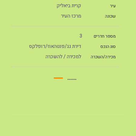
קרית ביאליק
עיר
מרכז העיר
שכונה
3
מספר חדרים
דירת גג/פנטהאוז/דופלקס
סוג הנכס
למכירה / להשכרה
מכירה/השכרה
......