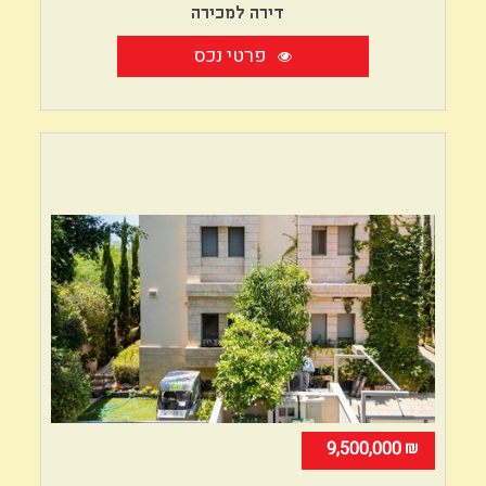
דירה למכירה
פרטי נכס
₪
9,500,000