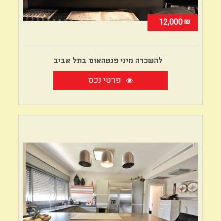
₪
12,000
להשכרה מיני פנטהאוס בתל אביב
פרטי נכס