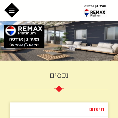
נכסים
חיפוש