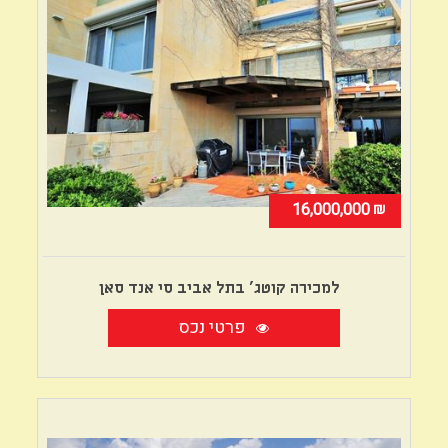
₪
16,000,000
למכירה קוטג' בתל אביב סי אנד סאן
פרטי נכס