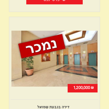
₪
1,200,000
דירה בגבעת שמואל