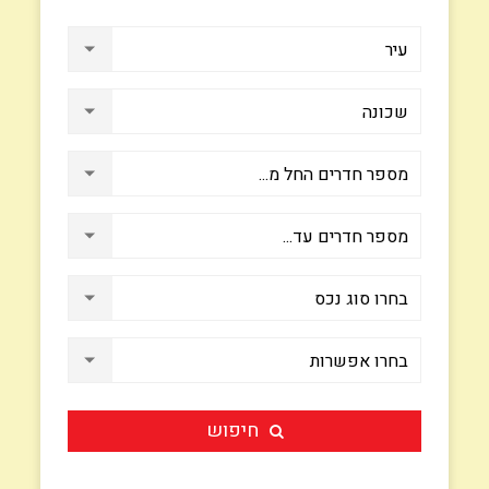
חיפוש