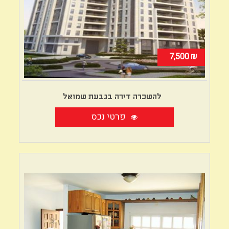
₪
7,500
להשכרה דירה בגבעת שמואל
פרטי נכס