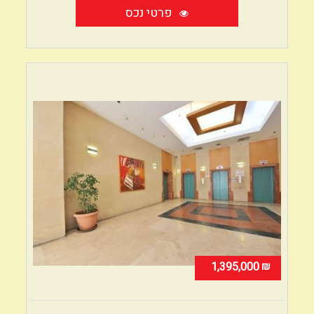
פרטי נכס
₪
1,395,000