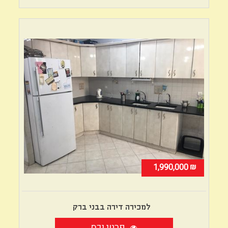
₪
1,990,000
למכירה דירה בבני ברק
פרטי נכס