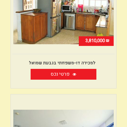
₪
3,810,000
למכירה דו-משפחתי בגבעת שמואל
פרטי נכס