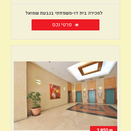
למכירה בית דו-משפחתי בגבעת שמואל
פרטי נכס
₪
3,850