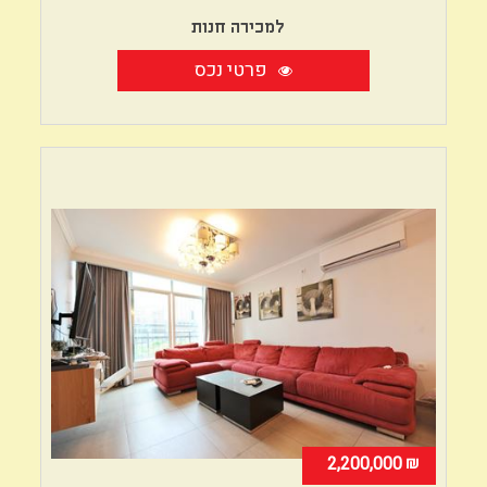
למכירה חנות
פרטי נכס
₪
2,200,000