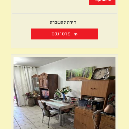
דירה להשכרה
פרטי נכס