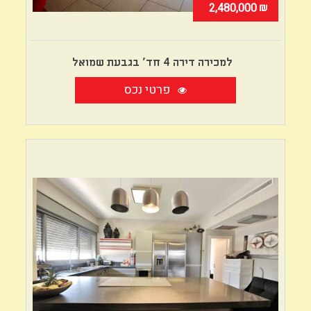
₪
2,480,000
למכירה דירה 4 חד' בגבעת שמואל
פרטי נכס