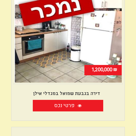
₪
1,200,000
דירה בגבעת שמואל במגדלי אילן
פרטי נכס