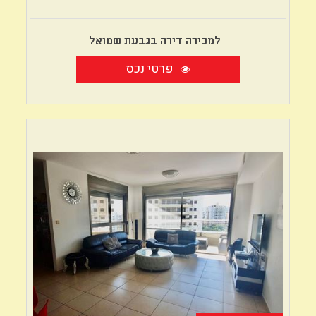
למכירה דירה בגבעת שמואל
פרטי נכס