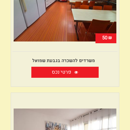
₪
50
משרדים להשכרה בגבעת שמואל
פרטי נכס