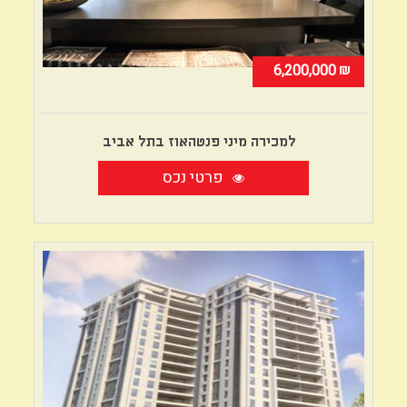
₪
6,200,000
למכירה מיני פנטהאוז בתל אביב
פרטי נכס