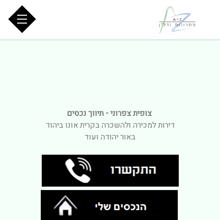
צופית צפרוני - תיווך נכסים
דירות למכירה ולהשכרה בקרית אונו ביהוד
באור יהודה ועוד