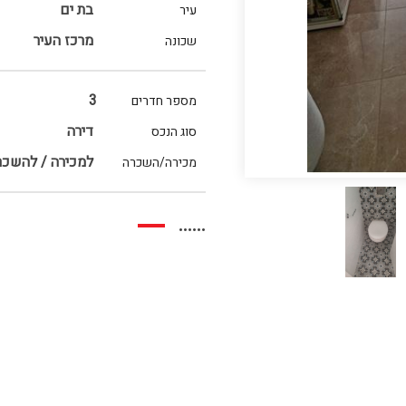
בת ים
עיר
מרכז העיר
שכונה
3
מספר חדרים
דירה
סוג הנכס
למכירה / להשכר
מכירה/השכרה
......