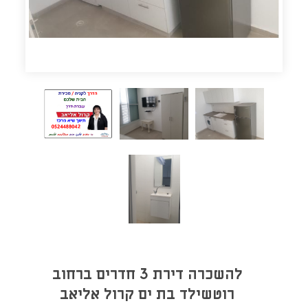
להשכרה דירת 3 חדרים ברחוב
רוטשילד בת ים קרול אליאב