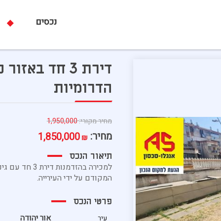
נכסים
דירת 3 חד באזו
הדרומיות
מחיר מקורי:
1,950,000
מחיר:
1,850,000
₪
תיאור הנכס
למכירה בהזדמנו
המקודם על ידי העירייה.
פרטי הנכס
אור יהודה
עיר