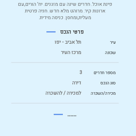
פינת אוכל. חדרים שינה עם מזגנים. יח' הורים,עם
ארונות קיר. מרוהט מלא חדש. חניה פרטית
מעלית,ומחסן. כניסה מידית.
פרטי הנכס
תל אביב - יפו
עיר
מרכז העיר
שכונה
3
מספר חדרים
דירה
סוג הנכס
למכירה / להשכרה
מכירה/השכרה
......