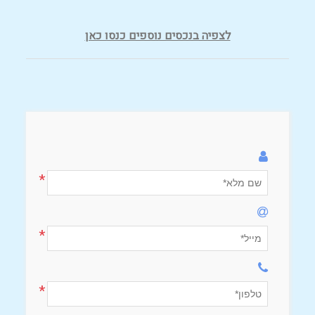
לצפיה בנכסים נוספים כנסו כאן
*
*
*