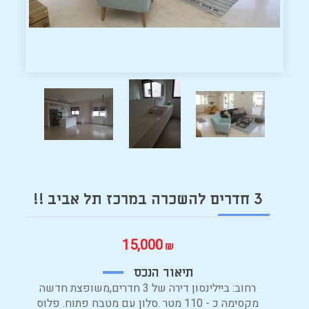
3 חדרים להשכרה במרכז תל אביב !!
15,000
₪
תיאור הנכס
רחוב: ביילינסון דירה של 3 חדרים,משופצת חדשה
מקסימה כ - 110 מטר .סלון עם מטבח פתוח. פלוס